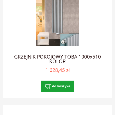
GRZEJNIK POKOJOWY TOBA 1000x510
KOLOR
1 628,45 zł
do koszyka