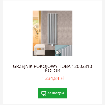
GRZEJNIK POKOJOWY TOBA 1200x310
KOLOR
1 234,84 zł
do koszyka