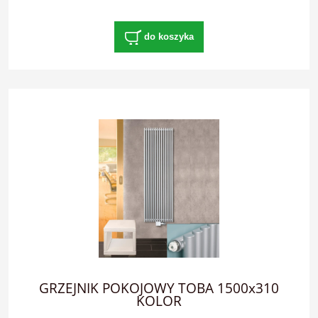
do koszyka
GRZEJNIK POKOJOWY TOBA 1500x310
KOLOR