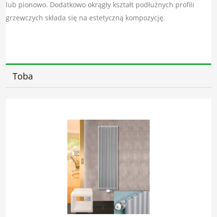
lub pionowo. Dodatkowo okrągły kształt podłużnych profili
grzewczych składa się na estetyczną kompozycję.
Toba