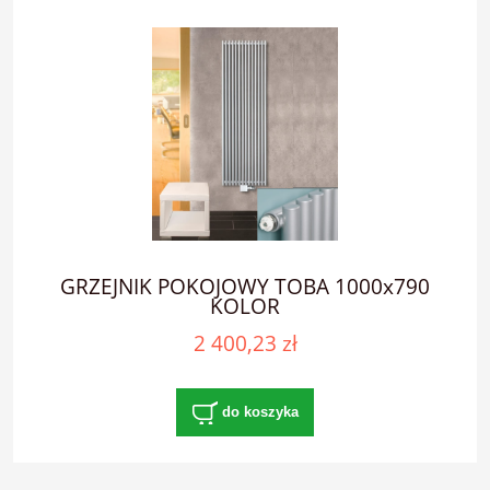
GRZEJNIK POKOJOWY TOBA 1000x790
KOLOR
2 400,23 zł
do koszyka