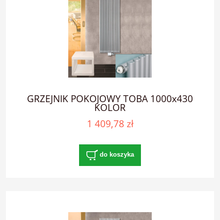
GRZEJNIK POKOJOWY TOBA 1000x430
KOLOR
1 409,78 zł
do koszyka