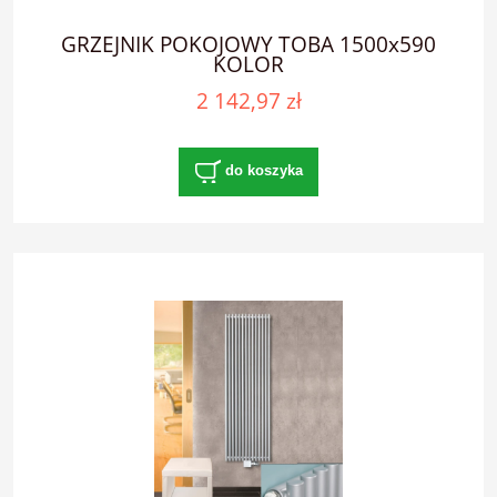
GRZEJNIK POKOJOWY TOBA 1500x590
KOLOR
2 142,97 zł
do koszyka