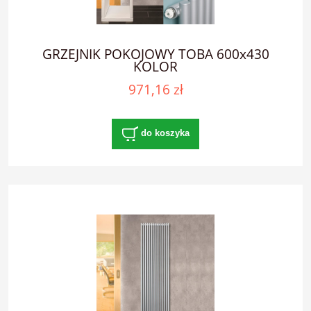
GRZEJNIK POKOJOWY TOBA 600x430
KOLOR
971,16 zł
do koszyka