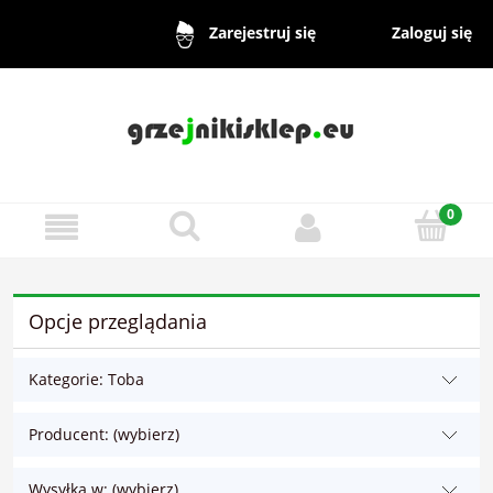
Zaloguj się
Zarejestruj się
Opcje przeglądania
Kategorie: Toba
Producent: (wybierz)
Wysyłka w: (wybierz)