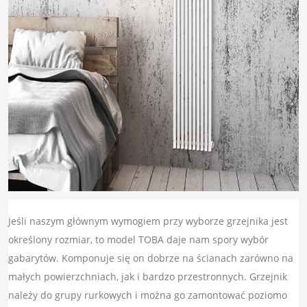
Jeśli naszym głównym wymogiem przy wyborze grzejnika jest
określony rozmiar, to model TOBA daje nam spory wybór
gabarytów. Komponuje się on dobrze na ścianach zarówno na
małych powierzchniach, jak i bardzo przestronnych. Grzejnik
należy do grupy rurkowych i można go zamontować poziomo