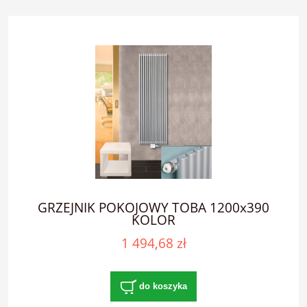
GRZEJNIK POKOJOWY TOBA 1200x390
KOLOR
1 494,68 zł
do koszyka