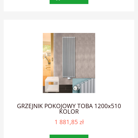
GRZEJNIK POKOJOWY TOBA 1200x510
KOLOR
1 881,85 zł