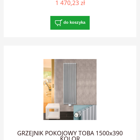
1 470,23 zł
do koszyka
GRZEJNIK POKOJOWY TOBA 1500x390
KOLOR