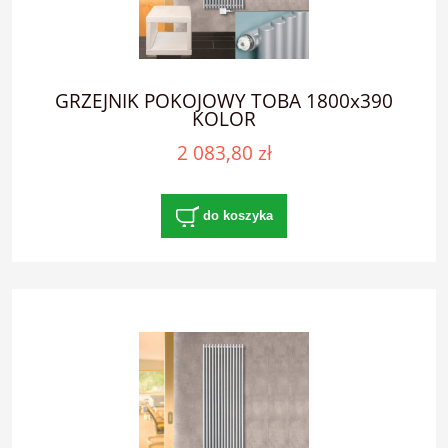
GRZEJNIK POKOJOWY TOBA 1800x390
KOLOR
2 083,80 zł
do koszyka