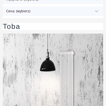
Cena: (wybierz)
Toba