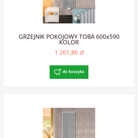
GRZEJNIK POKOJOWY TOBA 600x590
KOLOR
1 261,86 zł
do koszyka