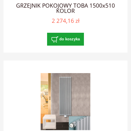
GRZEJNIK POKOJOWY TOBA 1500x510
KOLOR
2 274,16 zł
do koszyka