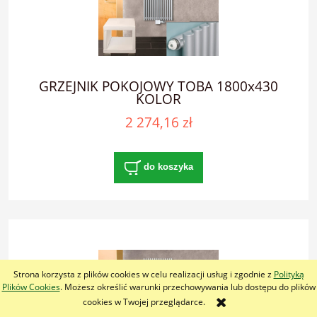
GRZEJNIK POKOJOWY TOBA 1800x430
KOLOR
2 274,16 zł
do koszyka
Strona korzysta z plików cookies w celu realizacji usług i zgodnie z
Polityką
Plików Cookies
. Możesz określić warunki przechowywania lub dostępu do plików
cookies w Twojej przeglądarce.