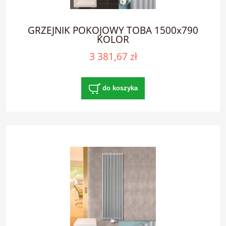
GRZEJNIK POKOJOWY TOBA 1500x790
KOLOR
3 381,67 zł
do koszyka