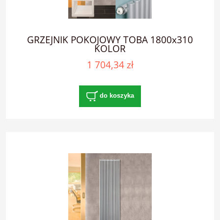
GRZEJNIK POKOJOWY TOBA 1800x310
KOLOR
1 704,34 zł
do koszyka