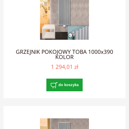
GRZEJNIK POKOJOWY TOBA 1000x390
KOLOR
1 294,01 zł
do koszyka