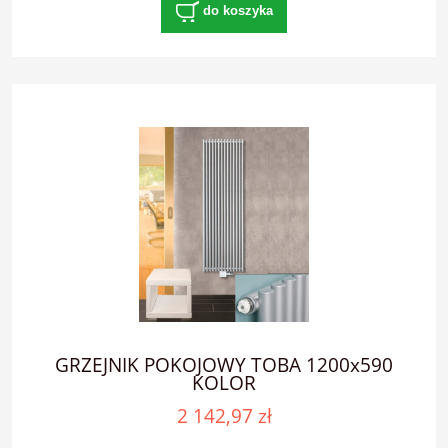
do koszyka
GRZEJNIK POKOJOWY TOBA 1200x590
KOLOR
2 142,97 zł