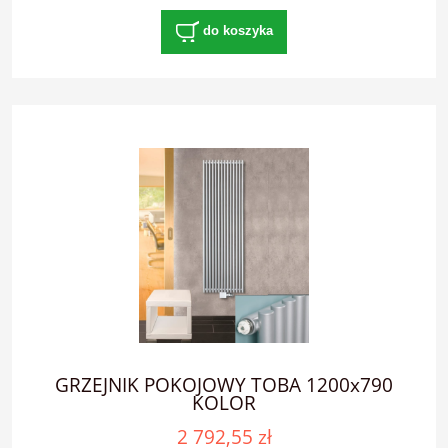
do koszyka
GRZEJNIK POKOJOWY TOBA 1200x790
KOLOR
2 792,55 zł