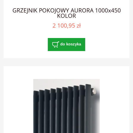
GRZEJNIK POKOJOWY AURORA 1000x450
KOLOR
2 100,95 zł
do koszyka