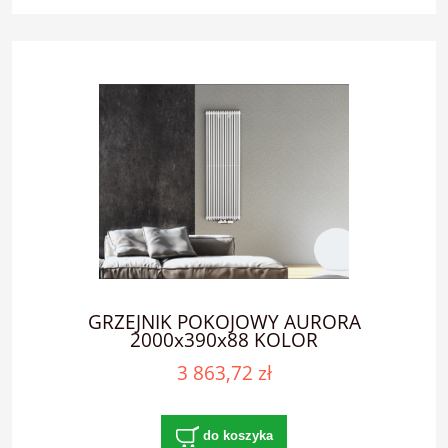
GRZEJNIK POKOJOWY AURORA
2000x390x88 KOLOR
3 863,72 zł
do koszyka