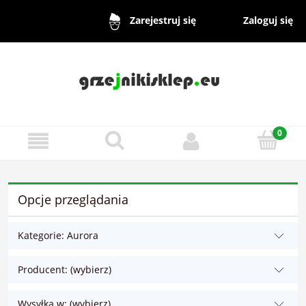
Zaloguj się
Zarejestruj się
Opcje przeglądania
Kategorie: Aurora
Producent: (wybierz)
Wysyłka w: (wybierz)