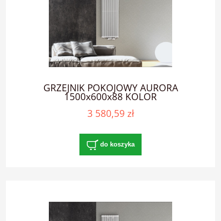
GRZEJNIK POKOJOWY AURORA
1500x600x88 KOLOR
3 580,59 zł
do koszyka