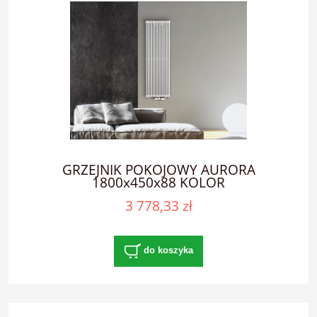
GRZEJNIK POKOJOWY AURORA
1800x450x88 KOLOR
3 778,33 zł
do koszyka