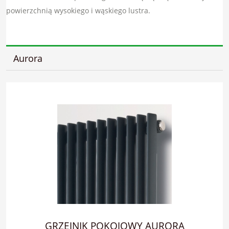
powierzchnią wysokiego i wąskiego lustra.
Aurora
GRZEJNIK POKOJOWY AURORA