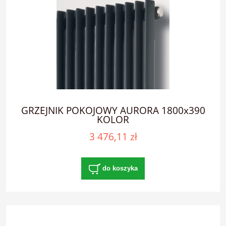
GRZEJNIK POKOJOWY AURORA 1800x390
KOLOR
3 476,11 zł
do koszyka