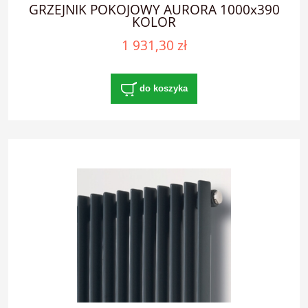
GRZEJNIK POKOJOWY AURORA 1000x390
KOLOR
1 931,30 zł
do koszyka