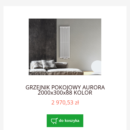
GRZEJNIK POKOJOWY AURORA
2000x300x88 KOLOR
2 970,53 zł
do koszyka