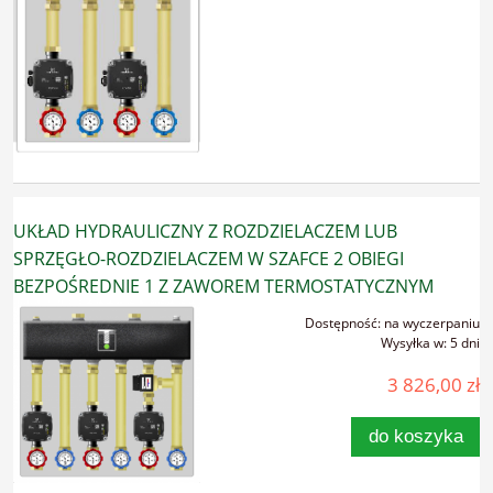
UKŁAD HYDRAULICZNY Z ROZDZIELACZEM LUB
SPRZĘGŁO-ROZDZIELACZEM W SZAFCE 2 OBIEGI
BEZPOŚREDNIE 1 Z ZAWOREM TERMOSTATYCZNYM
Dostępność:
na wyczerpaniu
Wysyłka w:
5 dni
3 826,00 zł
do koszyka