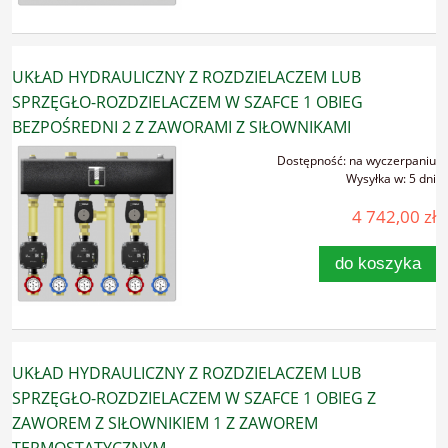
UKŁAD HYDRAULICZNY Z ROZDZIELACZEM LUB
SPRZĘGŁO-ROZDZIELACZEM W SZAFCE 1 OBIEG
BEZPOŚREDNI 2 Z ZAWORAMI Z SIŁOWNIKAMI
Dostępność:
na wyczerpaniu
Wysyłka w:
5 dni
4 742,00 zł
do koszyka
UKŁAD HYDRAULICZNY Z ROZDZIELACZEM LUB
SPRZĘGŁO-ROZDZIELACZEM W SZAFCE 1 OBIEG Z
ZAWOREM Z SIŁOWNIKIEM 1 Z ZAWOREM
TERMOSTATYCZNYM