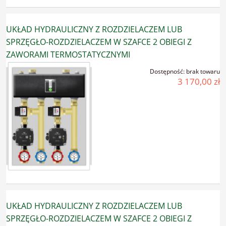
UKŁAD HYDRAULICZNY Z ROZDZIELACZEM LUB
SPRZĘGŁO-ROZDZIELACZEM W SZAFCE 2 OBIEGI Z
ZAWORAMI TERMOSTATYCZNYMI
Dostępność:
brak towaru
3 170,00 zł
UKŁAD HYDRAULICZNY Z ROZDZIELACZEM LUB
SPRZĘGŁO-ROZDZIELACZEM W SZAFCE 2 OBIEGI Z