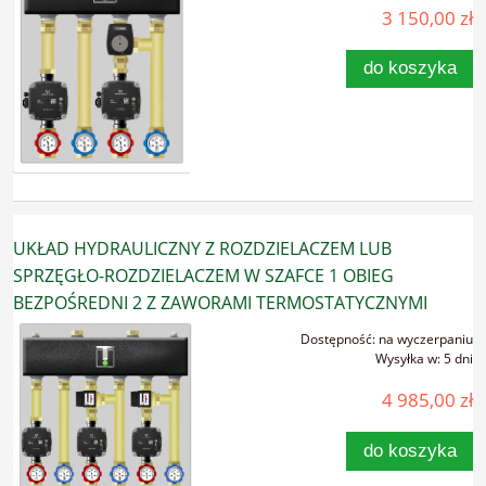
3 150,00 zł
do koszyka
UKŁAD HYDRAULICZNY Z ROZDZIELACZEM LUB
SPRZĘGŁO-ROZDZIELACZEM W SZAFCE 1 OBIEG
BEZPOŚREDNI 2 Z ZAWORAMI TERMOSTATYCZNYMI
Dostępność:
na wyczerpaniu
Wysyłka w:
5 dni
4 985,00 zł
do koszyka