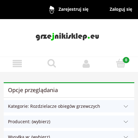
Zaloguj się
Zarejestruj się
Opcje przeglądania
Kategorie: Rozdzielacze obiegów grzewczych
Producent: (wybierz)
Wysyłka w: (wybierz)