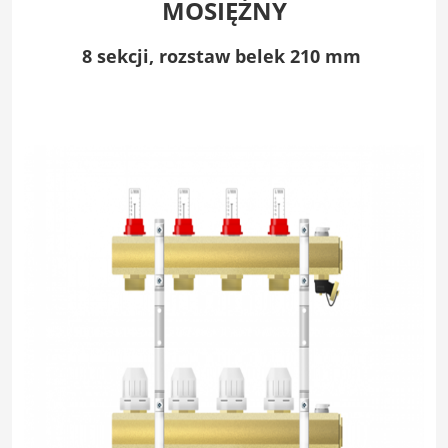
MOSIĘŻNY
8 sekcji,
rozstaw belek 210 mm