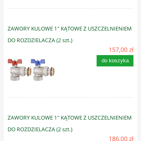
ZAWORY KULOWE 1" KĄTOWE Z USZCZELNIENIEM
DO ROZDZIELACZA (2 szt.)
157,00 zł
do koszyka
ZAWORY KULOWE 1" KĄTOWE Z USZCZELNIENIEM
DO ROZDZIELACZA (2 szt.)
186,00 zł