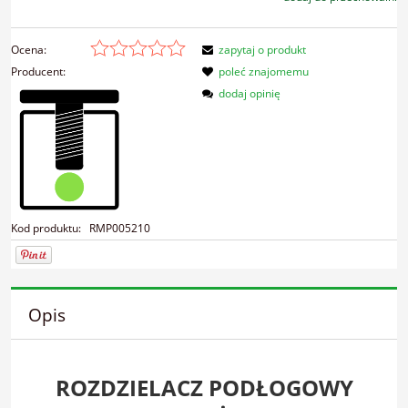
Ocena:
zapytaj o produkt
Producent:
poleć znajomemu
dodaj opinię
Kod produktu:
RMP005210
Opis
ROZDZIELACZ PODŁOGOWY