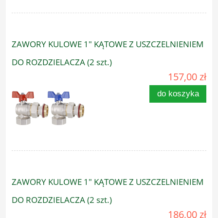
ZAWORY KULOWE 1" KĄTOWE Z USZCZELNIENIEM
DO ROZDZIELACZA (2 szt.)
157,00 zł
do koszyka
ZAWORY KULOWE 1" KĄTOWE Z USZCZELNIENIEM
DO ROZDZIELACZA (2 szt.)
186,00 zł