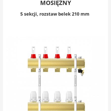
MOSIĘŻNY
5 sekcji,
rozstaw belek 210 mm