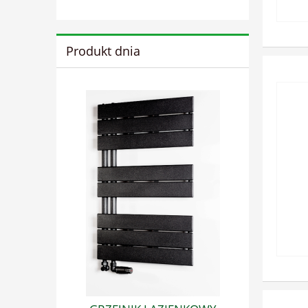
Produkt dnia