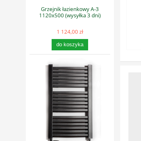
Grzejnik łazienkowy A-3
1120x500 (wysyłka 3 dni)
1 124,00 zł
do koszyka