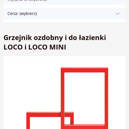
Cena: (wybierz)
Grzejnik ozdobny i do łazienki
LOCO i LOCO MINI