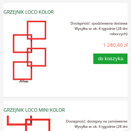
GRZEJNIK LOCO KOLOR
Dostępność:
spodziewana dostawa
Wysyłka w:
ok. 4 tygodnie (28 dni
roboczych)
1 280,40 zł
do koszyka
GRZEJNIK LOCO MINI KOLOR
Dostępność:
dostępny na zamówienie
Wysyłka w:
ok. 4 tygodnie (28 dni