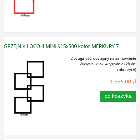
GRZEJNIK LOCO-4 MINI 915x500 kolor MERKURY 7
Dostępność:
dostępny na zamówienie
Wysyłka w:
ok. 4 tygodnie (28 dni
roboczych)
1 595,00 zł
do koszyka