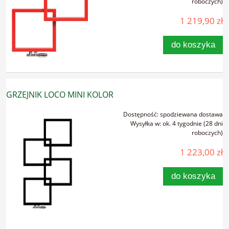
roboczych)
1 219,90 zł
do koszyka
GRZEJNIK LOCO MINI KOLOR
Dostępność:
spodziewana dostawa
Wysyłka w:
ok. 4 tygodnie (28 dni
roboczych)
1 223,00 zł
do koszyka