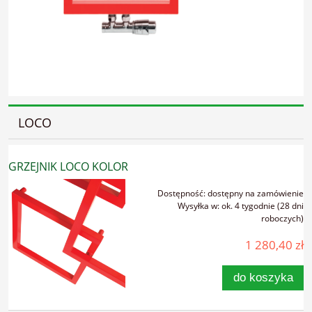
LOCO
GRZEJNIK LOCO KOLOR
Dostępność:
dostępny na zamówienie
Wysyłka w:
ok. 4 tygodnie (28 dni
roboczych)
1 280,40 zł
do koszyka