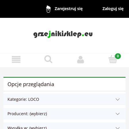
Zaloguj się
Zarejestruj się
Opcje przeglądania
Kategorie: LOCO
Producent: (wybierz)
Wysyłka w: (wybierz)