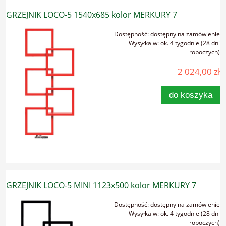
GRZEJNIK LOCO-5 1540x685 kolor MERKURY 7
Dostępność:
dostępny na zamówienie
Wysyłka w:
ok. 4 tygodnie (28 dni
roboczych)
2 024,00 zł
do koszyka
GRZEJNIK LOCO-5 MINI 1123x500 kolor MERKURY 7
Dostępność:
dostępny na zamówienie
Wysyłka w:
ok. 4 tygodnie (28 dni
roboczych)