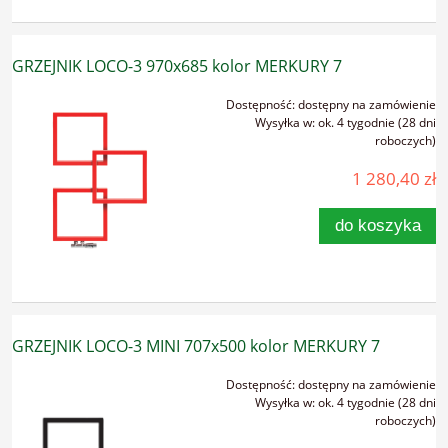
GRZEJNIK LOCO-3 970x685 kolor MERKURY 7
Dostępność:
dostępny na zamówienie
Wysyłka w:
ok. 4 tygodnie (28 dni
roboczych)
1 280,40 zł
do koszyka
GRZEJNIK LOCO-3 MINI 707x500 kolor MERKURY 7
Dostępność:
dostępny na zamówienie
Wysyłka w:
ok. 4 tygodnie (28 dni
roboczych)