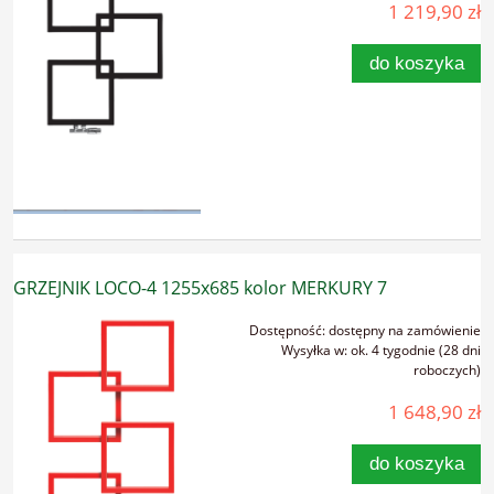
1 219,90 zł
do koszyka
GRZEJNIK LOCO-4 1255x685 kolor MERKURY 7
Dostępność:
dostępny na zamówienie
Wysyłka w:
ok. 4 tygodnie (28 dni
roboczych)
1 648,90 zł
do koszyka