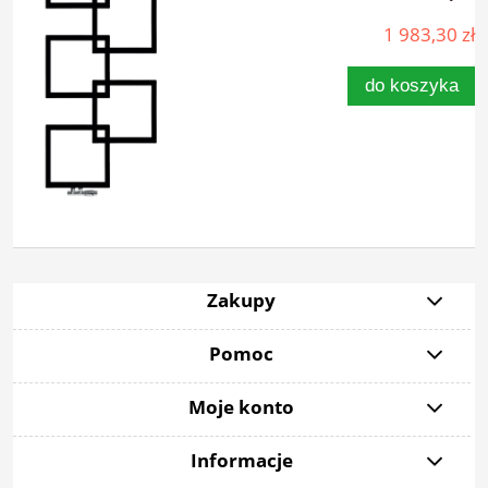
1 983,30 zł
do koszyka
Zakupy
Pomoc
Moje konto
Informacje