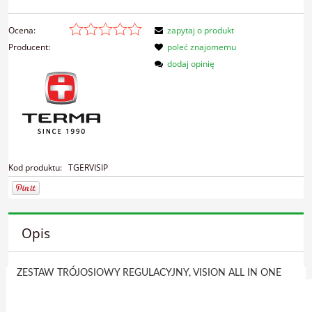
Ocena:
zapytaj o produkt
Producent:
poleć znajomemu
dodaj opinię
Kod produktu:
TGERVISIP
Opis
ZESTAW TRÓJOSIOWY REGULACYJNY, VISION ALL IN ONE