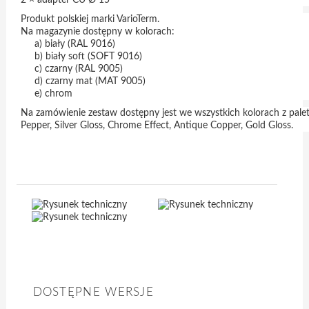
Produkt polskiej marki VarioTerm.
Na magazynie dostępny w kolorach:
a) biały (RAL 9016)
b) biały soft (SOFT 9016)
c) czarny (RAL 9005)
d) czarny mat (MAT 9005)
e) chrom
Na zamówienie zestaw dostępny jest we wszystkich kolorach z pa
Pepper, Silver Gloss, Chrome Effect, Antique Copper, Gold Gloss.
DOSTĘPNE WERSJE