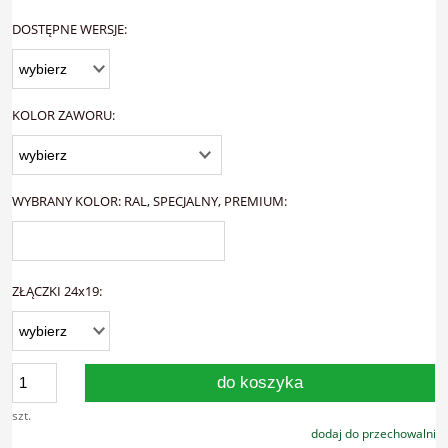
DOSTĘPNE WERSJE:
KOLOR ZAWORU:
WYBRANY KOLOR: RAL, SPECJALNY, PREMIUM:
ZŁĄCZKI 24x19:
do koszyka
szt.
dodaj do przechowalni