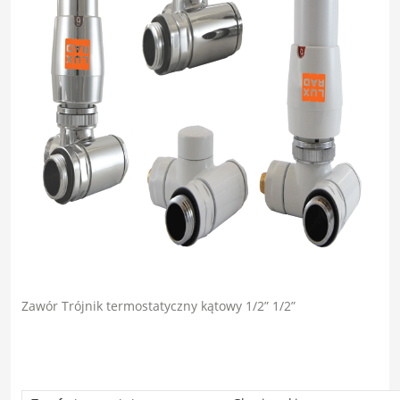
Zawór Trójnik termostatyczny kątowy 1/2” 1/2”