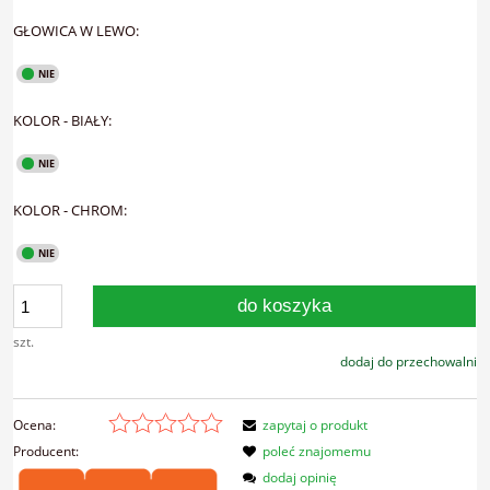
GŁOWICA W LEWO:
KOLOR - BIAŁY:
KOLOR - CHROM:
do koszyka
szt.
dodaj do przechowalni
Ocena:
zapytaj o produkt
Producent:
poleć znajomemu
dodaj opinię