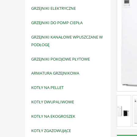
GRZEJNIKI ELEKTRYCZNE
GRZEJNIKI DO POMP CIEPŁA
GRZEJNIKI KANAŁOWE WPUSZCZANE W
PODŁOGĘ
GRZEJNIKI POKOJOWE PŁYTOWE
ARMATURA GRZEJNIKOWA
KOTŁY NA PELLET
KOTŁY DWUPALIWOWE
KOTŁY NA EKOGROSZEK
KOTŁY ZGAZOWUJĄCE