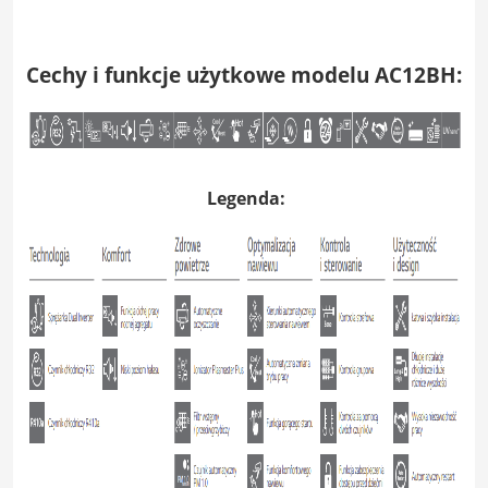
Cechy i funkcje użytkowe modelu AC12BH:
Legenda: