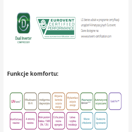
Funkcje komfortu: