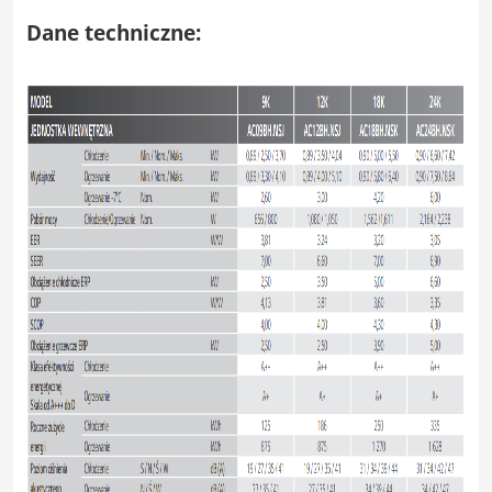
Dane techniczne: