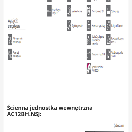
Ścienna jednostka wewnętrzna
AC12BH.NSJ: