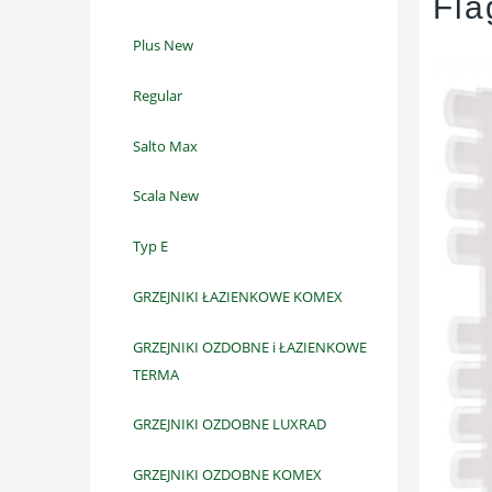
Fla
Plus New
Regular
Salto Max
Scala New
Typ E
GRZEJNIKI ŁAZIENKOWE KOMEX
GRZEJNIKI OZDOBNE i ŁAZIENKOWE
TERMA
GRZEJNIKI OZDOBNE LUXRAD
GRZEJNIKI OZDOBNE KOMEX