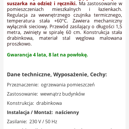
suszarka na odzież i ręczniki.
Ma zastosowanie w
pomieszczeniach mieszkalnych i łazienkach.
Regulacja za wewnętrznego czujnika termicznego,
temperatura stała +60°C. Zawiera mechaniczny
wyłącznik sieciowy. Przewód zasilający o długości 1,5
metra, zwinięty w spiralę 60 cm. Konstrukcja stała
drabinkowa, materiał stal węglowa malowana
proszkowo.
Gwarancja 4 lata, 8 lat na powłokę.
Dane techniczne, Wyposażenie, Cechy:
Przeznaczenie: ogrzewania pomieszczeń
Zastosowanie: wewnątrz budynków
Konstrukcja: drabinkowa
Instalacja / Montaż: naścienny
Zasilanie: 230 V / 50 Hz