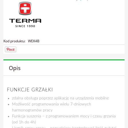
Kod produktu:
WEK4B
Opis
FUNKCJE GRZAŁKI
zdalna obsługa poprzez aplikację na urządzenia mobilne
Możliwość programowania wielu 7-dniowych
harmonogramów pracy
Funkcja suszenia – z programowaniem mocy i czasu grzania
(od 1h do 4h)